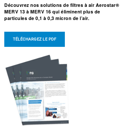
Découvrez nos solutions de filtres à air Aerostar®
MERV 13 à MERV 16 qui éliminent plus de
particules de 0,1 à 0,3 micron de l’air.
TÉLÉCHARGEZ LE PDF