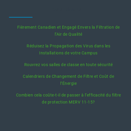
Posts Récents
Fièrement Canadien et Engagé Envers la Filtration de
l’Air de Qualité
Réduisez la Propagation des Virus dans les
Installations de votre Campus
Rouvrez vos salles de classe en toute sécurité
Calendriers de Changement de Filtre et Coût de
l’Énergie
Combien cela coûte-t-il de passer à l’efficacité du filtre
de protection MERV 11-15?