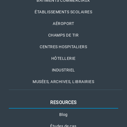
BÂTIMENTS COMMERCIAUX
ÉTABLISSEMENTS SCOLAIRES
AÉROPORT
CHAMPS DE TIR
CENTRES HOSPITALIERS
HÔTELLERIE
INDUSTRIEL
MUSÉES, ARCHIVES, LIBRAIRIES
RESOURCES
Blog
Études de cas