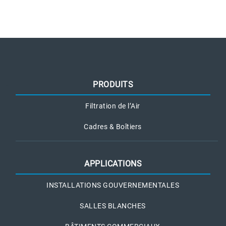
PRODUITS
Filtration de l’Air
Cadres & Boîtiers
APPLICATIONS
INSTALLATIONS GOUVERNEMENTALES
SALLES BLANCHES