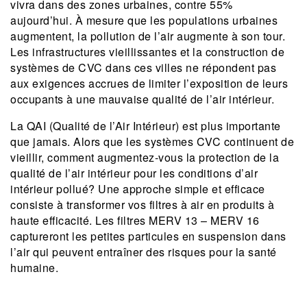
vivra dans des zones urbaines, contre 55%
aujourd’hui. À mesure que les populations urbaines
augmentent, la pollution de l’air augmente à son tour.
Les infrastructures vieillissantes et la construction de
systèmes de CVC dans ces villes ne répondent pas
aux exigences accrues de limiter l’exposition de leurs
occupants à une mauvaise qualité de l’air intérieur.
La QAI (Qualité de l’Air Intérieur) est plus importante
que jamais. Alors que les systèmes CVC continuent de
vieillir, comment augmentez-vous la protection de la
qualité de l’air intérieur pour les conditions d’air
intérieur pollué? Une approche simple et efficace
consiste à transformer vos filtres à air en produits à
haute efficacité. Les filtres MERV 13 – MERV 16
captureront les petites particules en suspension dans
l’air qui peuvent entraîner des risques pour la santé
humaine.