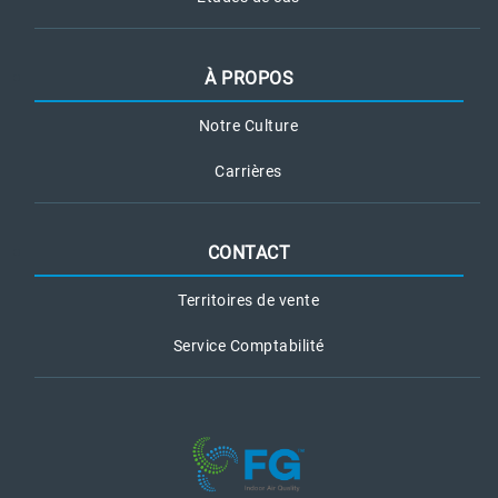
À PROPOS
Notre Culture
Carrières
CONTACT
Territoires de vente
Service Comptabilité