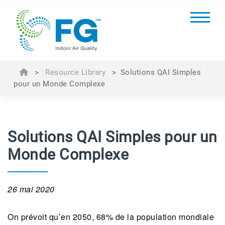
>
Resource Library
>
Solutions QAI Simples
pour un Monde Complexe
Solutions QAI Simples pour un
Monde Complexe
26 mai 2020
On prévoit qu’en 2050, 68% de la population mondiale