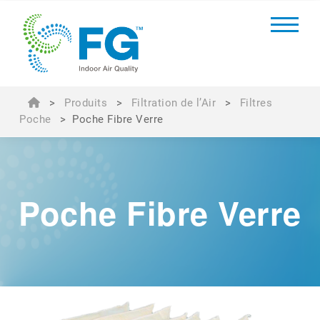
>
Produits
>
Filtration de l’Air
>
Filtres
Poche
>
Poche Fibre Verre
Poche Fibre Verre