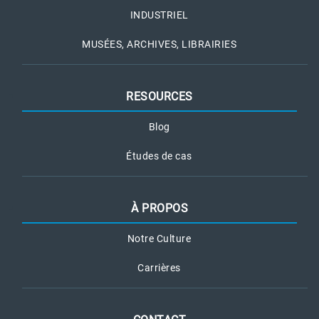
INDUSTRIEL
MUSÉES, ARCHIVES, LIBRAIRIES
RESOURCES
Blog
Études de cas
À PROPOS
Notre Culture
Carrières