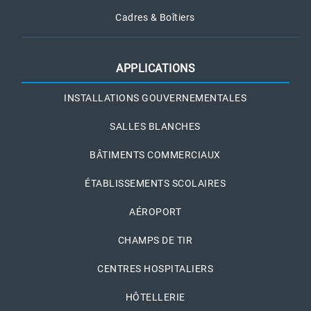
Cadres & Boîtiers
APPLICATIONS
INSTALLATIONS GOUVERNEMENTALES
SALLES BLANCHES
BÂTIMENTS COMMERCIAUX
ÉTABLISSEMENTS SCOLAIRES
AÉROPORT
CHAMPS DE TIR
CENTRES HOSPITALIERS
HÔTELLERIE