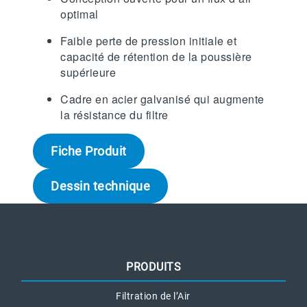
optimal
Faible perte de pression initiale et
capacité de rétention de la poussière
supérieure
Cadre en acier galvanisé qui augmente
la résistance du filtre
Fiche Produit
Dessin technique
PRODUITS
Filtration de l’Air