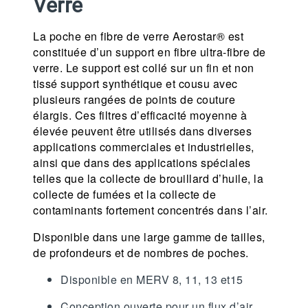
Verre
La poche en fibre de verre Aerostar® est
constituée d’un support en fibre ultra-fibre de
verre. Le support est collé sur un fin et non
tissé support synthétique et cousu avec
plusieurs rangées de points de couture
élargis. Ces filtres d’efficacité moyenne à
élevée peuvent être utilisés dans diverses
applications commerciales et industrielles,
ainsi que dans des applications spéciales
telles que la collecte de brouillard d’huile, la
collecte de fumées et la collecte de
contaminants fortement concentrés dans l’air.
Disponible dans une large gamme de tailles,
de profondeurs et de nombres de poches.
Disponible en MERV 8, 11, 13 et15
Conception ouverte pour un flux d’air