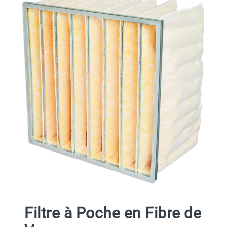
Filtre à Poche en Fibre de