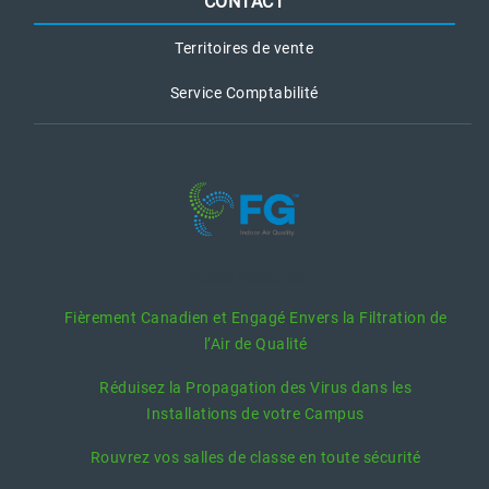
CONTACT
Territoires de vente
Service Comptabilité
Posts Récents
Fièrement Canadien et Engagé Envers la Filtration de
l’Air de Qualité
Réduisez la Propagation des Virus dans les
Installations de votre Campus
Rouvrez vos salles de classe en toute sécurité