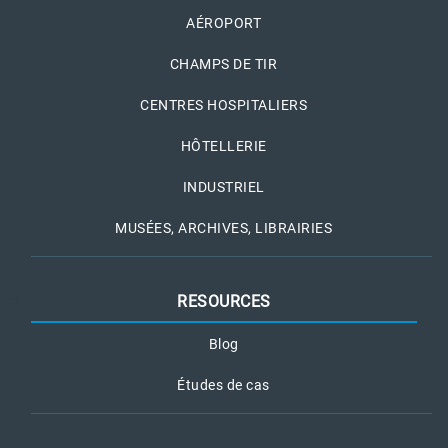
AÉROPORT
CHAMPS DE TIR
CENTRES HOSPITALIERS
HÔTELLERIE
INDUSTRIEL
MUSÉES, ARCHIVES, LIBRAIRIES
RESOURCES
Blog
Études de cas