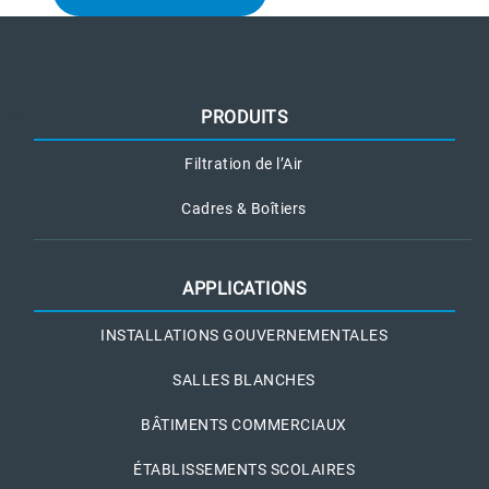
PRODUITS
Filtration de l’Air
Cadres & Boîtiers
APPLICATIONS
INSTALLATIONS GOUVERNEMENTALES
SALLES BLANCHES
BÂTIMENTS COMMERCIAUX
ÉTABLISSEMENTS SCOLAIRES