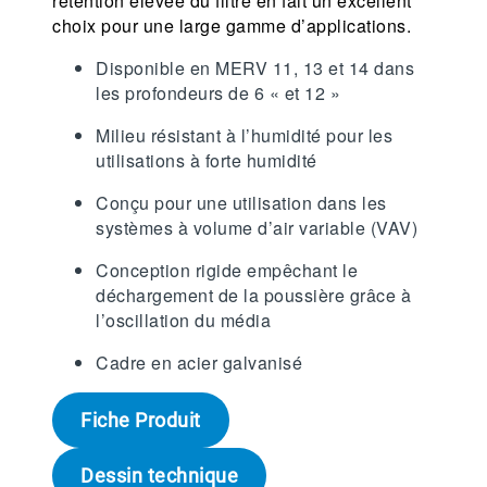
rétention élevée du filtre en fait un excellent
choix pour une large gamme d’applications.
Disponible en MERV 11, 13 et 14 dans
les profondeurs de 6 « et 12 »
Milieu résistant à l’humidité pour les
utilisations à forte humidité
Conçu pour une utilisation dans les
systèmes à volume d’air variable (VAV)
Conception rigide empêchant le
déchargement de la poussière grâce à
l’oscillation du média
Cadre en acier galvanisé
Fiche Produit
Dessin technique