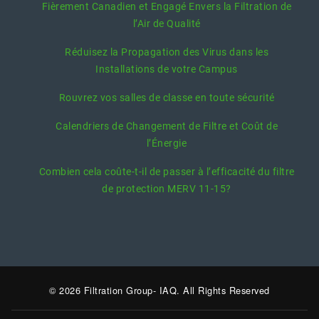
Fièrement Canadien et Engagé Envers la Filtration de
l’Air de Qualité
Réduisez la Propagation des Virus dans les
Installations de votre Campus
Rouvrez vos salles de classe en toute sécurité
Calendriers de Changement de Filtre et Coût de
l’Énergie
Combien cela coûte-t-il de passer à l’efficacité du filtre
de protection MERV 11-15?
© 2026 Filtration Group- IAQ. All Rights Reserved