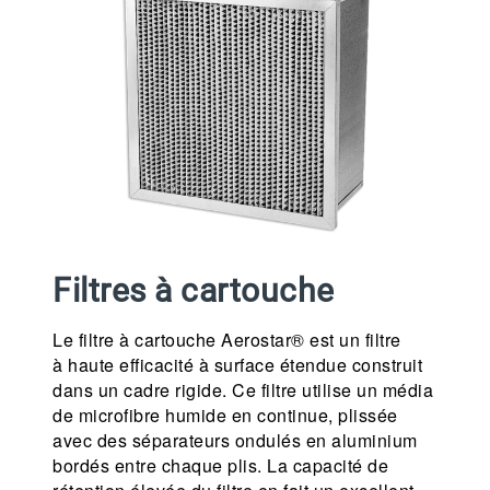
Filtres à cartouche
Le filtre à cartouche Aerostar® est un filtre
à haute efficacité à surface étendue construit
dans un cadre rigide. Ce filtre utilise un média
de microfibre humide en continue, plissée
avec des séparateurs ondulés en aluminium
bordés entre chaque plis. La capacité de