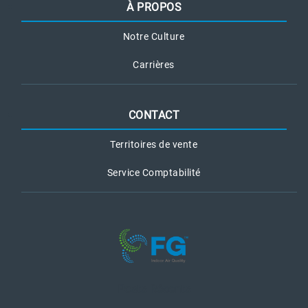
À PROPOS
Notre Culture
Carrières
CONTACT
Territoires de vente
Service Comptabilité
Posts Récents