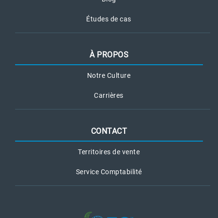
Études de cas
À PROPOS
Notre Culture
Carrières
CONTACT
Territoires de vente
Service Comptabilité