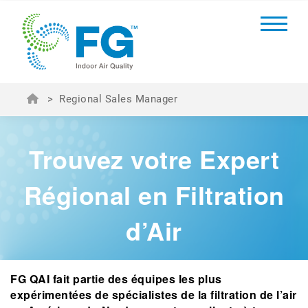
>
Regional Sales Manager
Trouvez votre Expert
Régional en Filtration
d’Air
FG QAI fait partie des équipes les plus
expérimentées de spécialistes de la filtration de l’air