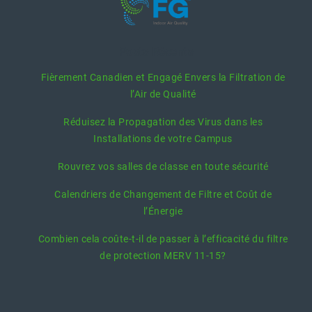
Posts Récents
Fièrement Canadien et Engagé Envers la Filtration de
l’Air de Qualité
Réduisez la Propagation des Virus dans les
Installations de votre Campus
Rouvrez vos salles de classe en toute sécurité
Calendriers de Changement de Filtre et Coût de
l’Énergie
Combien cela coûte-t-il de passer à l’efficacité du filtre
de protection MERV 11-15?