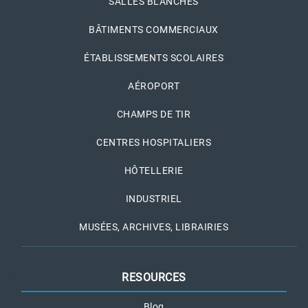
SALLES BLANCHES
BÂTIMENTS COMMERCIAUX
ÉTABLISSEMENTS SCOLAIRES
AÉROPORT
CHAMPS DE TIR
CENTRES HOSPITALIERS
HÔTELLERIE
INDUSTRIEL
MUSÉES, ARCHIVES, LIBRAIRIES
RESOURCES
Blog