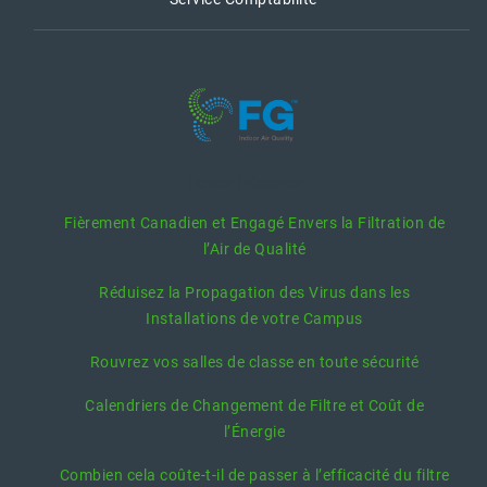
Posts Récents
Fièrement Canadien et Engagé Envers la Filtration de
l’Air de Qualité
Réduisez la Propagation des Virus dans les
Installations de votre Campus
Rouvrez vos salles de classe en toute sécurité
Calendriers de Changement de Filtre et Coût de
l’Énergie
Combien cela coûte-t-il de passer à l’efficacité du filtre