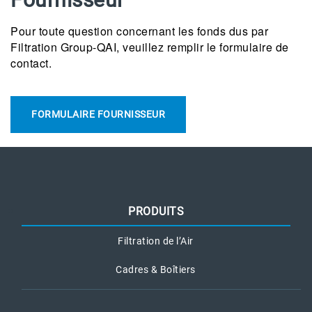
Pour toute question concernant les fonds dus par
Filtration Group-QAI, veuillez remplir le formulaire de
contact.
FORMULAIRE FOURNISSEUR
PRODUITS
Filtration de l’Air
Cadres & Boîtiers