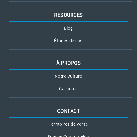
RESOURCES
Blog
Études de cas
À PROPOS
Notre Culture
Carrières
CONTACT
Territoires de vente
Service Comptabilité