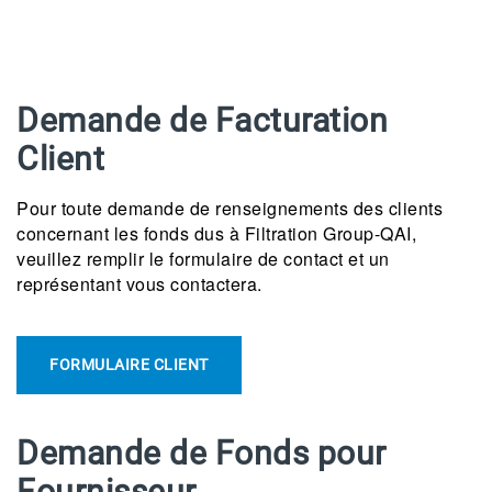
Demande de Facturation
Client
Pour toute demande de renseignements des clients
concernant les fonds dus à Filtration Group-QAI,
veuillez remplir le formulaire de contact et un
représentant vous contactera.
FORMULAIRE CLIENT
Demande de Fonds pour
Fournisseur