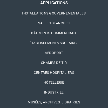
APPLICATIONS
INSTALLATIONS GOUVERNEMENTALES
SALLES BLANCHES
BÂTIMENTS COMMERCIAUX
ÉTABLISSEMENTS SCOLAIRES
AÉROPORT
CHAMPS DE TIR
CENTRES HOSPITALIERS
HÔTELLERIE
INDUSTRIEL
MUSÉES, ARCHIVES, LIBRAIRIES