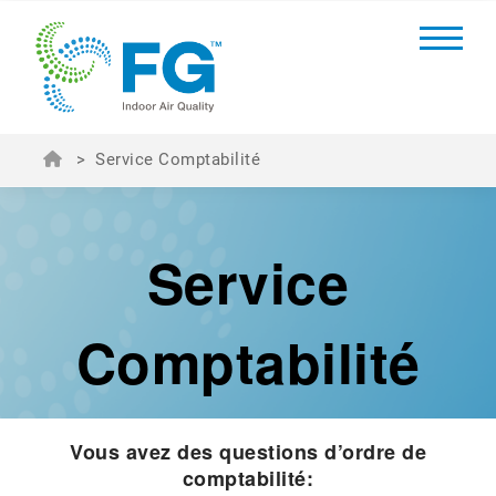
>
Service Comptabilité
Service
Comptabilité
Vous avez des questions d’ordre de
comptabilité: