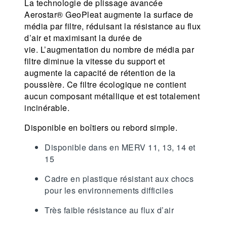
La technologie de plissage avancée
Aerostar® GeoPleat augmente la surface de
média par filtre, réduisant la résistance au flux
d’air et maximisant la durée de
vie. L’augmentation du nombre de média par
filtre diminue la vitesse du support et
augmente la capacité de rétention de la
poussière. Ce filtre écologique ne contient
aucun composant métallique et est totalement
incinérable.
Disponible en boîtiers ou rebord simple.
Disponible dans en MERV 11, 13, 14 et
15
Cadre en plastique résistant aux chocs
pour les environnements difficiles
Très faible résistance au flux d’air