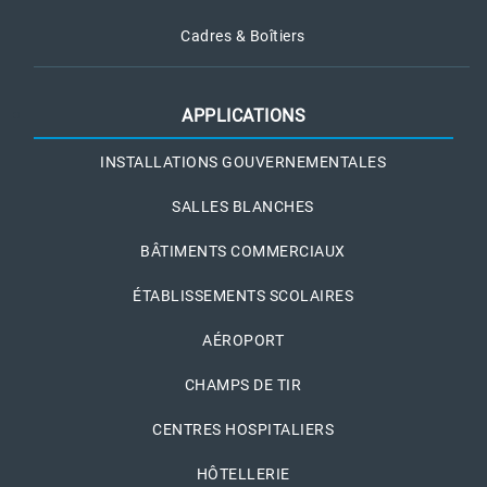
Cadres & Boîtiers
APPLICATIONS
INSTALLATIONS GOUVERNEMENTALES
SALLES BLANCHES
BÂTIMENTS COMMERCIAUX
ÉTABLISSEMENTS SCOLAIRES
AÉROPORT
CHAMPS DE TIR
CENTRES HOSPITALIERS
HÔTELLERIE