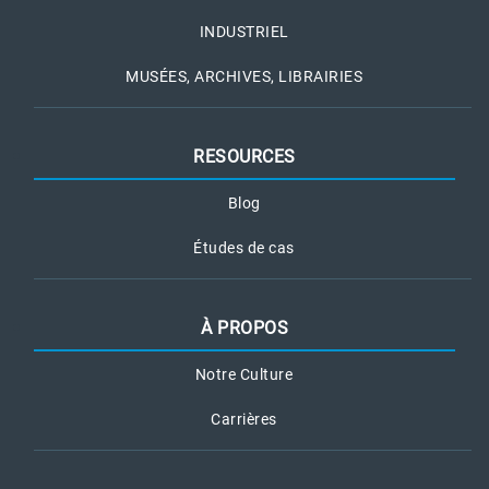
INDUSTRIEL
MUSÉES, ARCHIVES, LIBRAIRIES
RESOURCES
Blog
Études de cas
À PROPOS
Notre Culture
Carrières