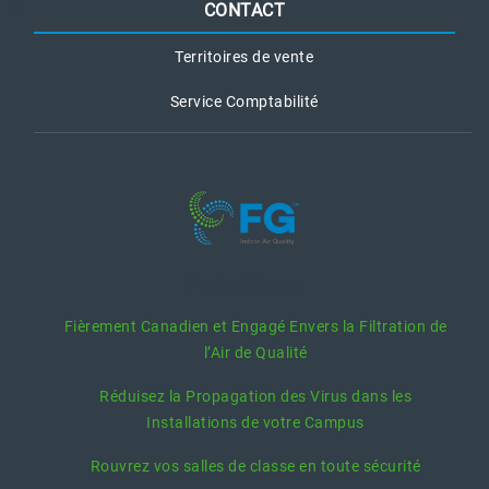
CONTACT
Territoires de vente
Service Comptabilité
Posts Récents
Fièrement Canadien et Engagé Envers la Filtration de
l’Air de Qualité
Réduisez la Propagation des Virus dans les
Installations de votre Campus
Rouvrez vos salles de classe en toute sécurité