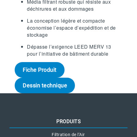
Média filtrant robuste qui résiste aux
déchirures et aux dommages
La conception légère et compacte
économise l’espace d’expédition et de
stockage
Dépasse l’exigence LEED MERV 13
pour l’initiative de bâtiment durable
Fiche Produit
Dessin technique
PRODUITS
Filtration de l’Air