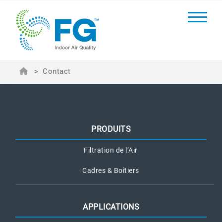
>
Contact
PRODUITS
Filtration de l’Air
Cadres & Boîtiers
APPLICATIONS