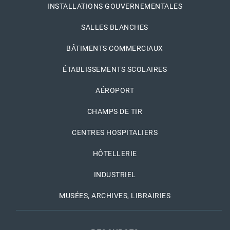
INSTALLATIONS GOUVERNEMENTALES
SALLES BLANCHES
BÂTIMENTS COMMERCIAUX
ÉTABLISSEMENTS SCOLAIRES
AÉROPORT
CHAMPS DE TIR
CENTRES HOSPITALIERS
HÔTELLERIE
INDUSTRIEL
MUSÉES, ARCHIVES, LIBRAIRIES