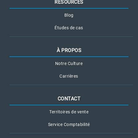
RESOURCES
Blog
Études de cas
À PROPOS
Notre Culture
Carrières
CONTACT
Territoires de vente
Service Comptabilité