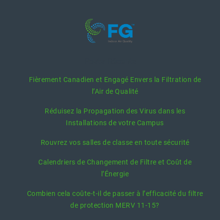
Posts Récents
Fièrement Canadien et Engagé Envers la Filtration de
l’Air de Qualité
Réduisez la Propagation des Virus dans les
Installations de votre Campus
Rouvrez vos salles de classe en toute sécurité
Calendriers de Changement de Filtre et Coût de
l’Énergie
Combien cela coûte-t-il de passer à l’efficacité du filtre
de protection MERV 11-15?