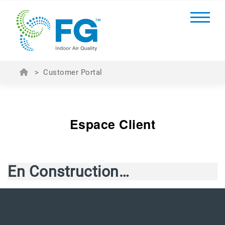
>
Customer Portal
Espace Client
En Construction…