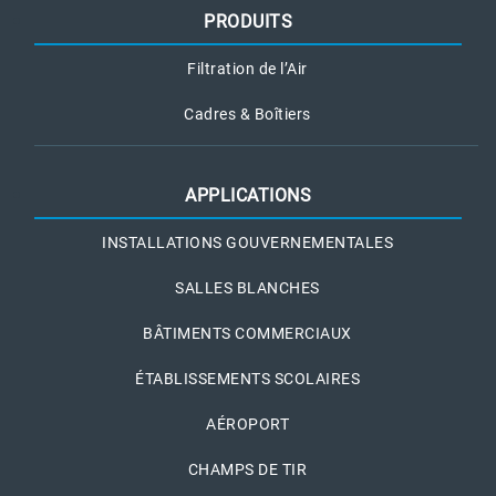
PRODUITS
Filtration de l’Air
Cadres & Boîtiers
APPLICATIONS
INSTALLATIONS GOUVERNEMENTALES
SALLES BLANCHES
BÂTIMENTS COMMERCIAUX
ÉTABLISSEMENTS SCOLAIRES
AÉROPORT
CHAMPS DE TIR