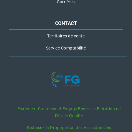
Carrières
CONTACT
Territoires de vente
Service Comptabilité
Posts Récents
Fièrement Canadien et Engagé Envers la Filtration de
l’Air de Qualité
Réduisez la Propagation des Virus dans les