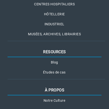
CENTRES HOSPITALIERS
HÔTELLERIE
INDUSTRIEL
MUSÉES, ARCHIVES, LIBRAIRIES
RESOURCES
Blog
Études de cas
À PROPOS
Notre Culture