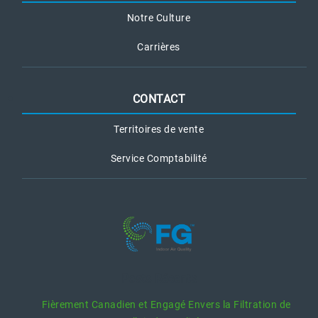
Notre Culture
Carrières
CONTACT
Territoires de vente
Service Comptabilité
Posts Récents
Fièrement Canadien et Engagé Envers la Filtration de