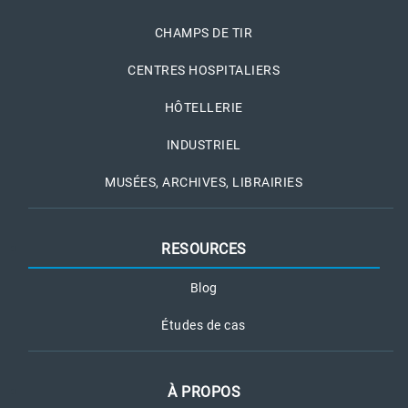
CHAMPS DE TIR
CENTRES HOSPITALIERS
HÔTELLERIE
INDUSTRIEL
MUSÉES, ARCHIVES, LIBRAIRIES
RESOURCES
Blog
Études de cas
À PROPOS