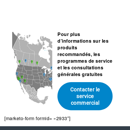
Pour plus
d’informations sur les
produits
recommandés, les
programmes de service
et les consultations
générales gratuites
Contacter le
service
commercial
[marketo-form formid= »2933″]