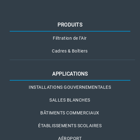
PRODUITS
Filtration de l’Air
Cadres & Boîtiers
APPLICATIONS
INSTALLATIONS GOUVERNEMENTALES
SALLES BLANCHES
BÂTIMENTS COMMERCIAUX
ÉTABLISSEMENTS SCOLAIRES
AÉROPORT