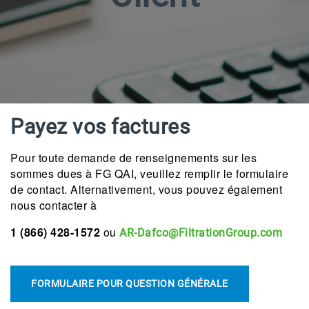
Payez vos factures
Pour toute demande de renseignements sur les
sommes dues à FG QAI, veuillez remplir le formulaire
de contact. Alternativement, vous pouvez également
nous contacter à
1 (866) 428-1572
ou
AR-Dafco@FiltrationGroup.com
FORMULAIRE POUR QUESTION GÉNÉRALE