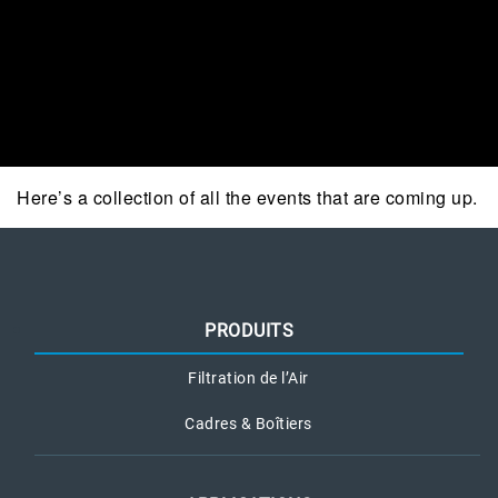
Here’s a collection of all the events that are coming up.
PRODUITS
Filtration de l’Air
Cadres & Boîtiers