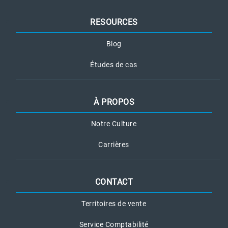
RESOURCES
Blog
Études de cas
À PROPOS
Notre Culture
Carrières
CONTACT
Territoires de vente
Service Comptabilité