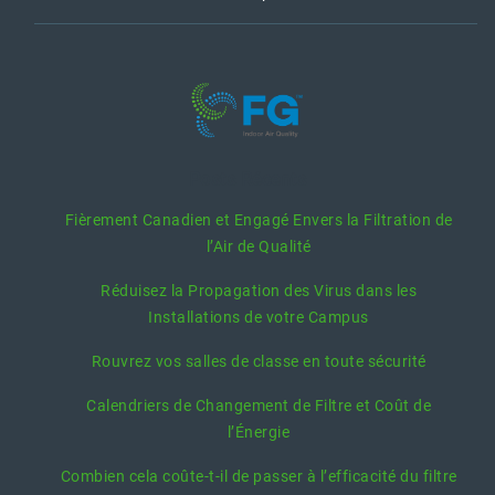
Posts Récents
Fièrement Canadien et Engagé Envers la Filtration de
l’Air de Qualité
Réduisez la Propagation des Virus dans les
Installations de votre Campus
Rouvrez vos salles de classe en toute sécurité
Calendriers de Changement de Filtre et Coût de
l’Énergie
Combien cela coûte-t-il de passer à l’efficacité du filtre