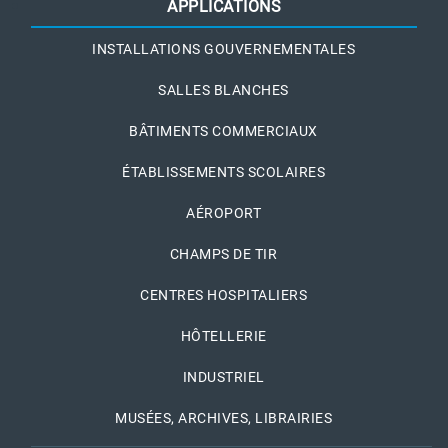
APPLICATIONS
INSTALLATIONS GOUVERNEMENTALES
SALLES BLANCHES
BÂTIMENTS COMMERCIAUX
ÉTABLISSEMENTS SCOLAIRES
AÉROPORT
CHAMPS DE TIR
CENTRES HOSPITALIERS
HÔTELLERIE
INDUSTRIEL
MUSÉES, ARCHIVES, LIBRAIRIES