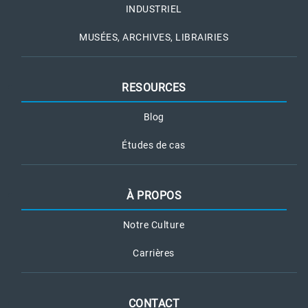
INDUSTRIEL
MUSÉES, ARCHIVES, LIBRAIRIES
RESOURCES
Blog
Études de cas
À PROPOS
Notre Culture
Carrières
CONTACT