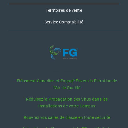
Territoires de vente
Service Comptabilité
Posts Récents
Fièrement Canadien et Engagé Envers la Filtration de
l’Air de Qualité
Réduisez la Propagation des Virus dans les
Installations de votre Campus
Rouvrez vos salles de classe en toute sécurité