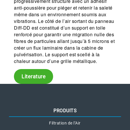
progressivement structuré avec un adhésif
anti-poussière pour piéger et retenir la saleté
même dans un environnement soumis aux
vibrations. Le côté de l’air sortant du panneau
Diff-DD est constitué d’un support en toile
renforcé pour garantir une migration nulle des
fibres de particules allant jusqu’à 5 microns et
créer un flux laminaire dans la cabine de
pulvérisation. Le support est scellé à la
chaleur autour d’une grille métallique.
Literature
PRODUITS
Filtration de l’Air