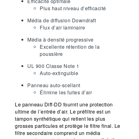
Efficacité optimale
Plus haut niveau d’efficacité
Média de diffusion Downdraft
Flux d’air laminaire
Média à densité progressive
Excellente rétention de la
poussière
UL 900 Classe Note 1
Auto-extinguible
Panneau auto-scellant
Élimine les fuites d’air
Le panneau Diff-DD fournit une protection
ultime de l’entrée d’air. Le préfiltre est un
tampon synthétique qui retient les plus
grosses particules et protège le filtre final. Le
filtre secondaire comprend un média