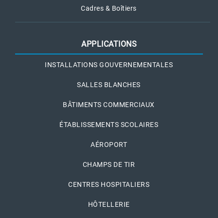
Cadres & Boîtiers
APPLICATIONS
INSTALLATIONS GOUVERNEMENTALES
SALLES BLANCHES
BÂTIMENTS COMMERCIAUX
ÉTABLISSEMENTS SCOLAIRES
AÉROPORT
CHAMPS DE TIR
CENTRES HOSPITALIERS
HÔTELLERIE