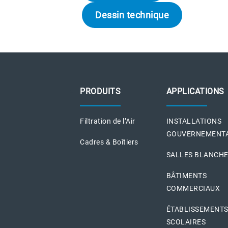
Dessin technique
PRODUITS
APPLICATIONS
Filtration de l’Air
INSTALLATIONS
GOUVERNEMENT
Cadres & Boîtiers
SALLES BLANCH
BÂTIMENTS
COMMERCIAUX
ÉTABLISSEMENT
SCOLAIRES