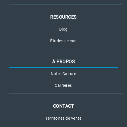
RESOURCES
Blog
Études de cas
À PROPOS
Notre Culture
Carrières
CONTACT
Territoires de vente