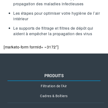
propagation des maladies infectieuses
Les étapes pour optimiser votre hygiène de l’air
intérieur
Le supports de filtrage et filtres de dépôt qui
aident à empêcher la propagation des virus
[marketo-form formid= »3172″]
PRODUITS
Filtration de l’Air
Cadres & Boîtiers