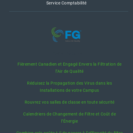
Service Comptabilité
Posts Récents
Fièrement Canadien et Engagé Envers la Filtration de
l’Air de Qualité
Réduisez la Propagation des Virus dans les
Installations de votre Campus
Rouvrez vos salles de classe en toute sécurité
Calendriers de Changement de Filtre et Coût de
l’Énergie
Combien cela coûte-t-il de passer à l’efficacité du filtre