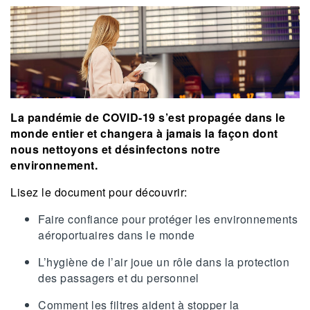
La pandémie de COVID-19 s’est propagée dans le
monde entier et changera à jamais la façon dont
nous nettoyons et désinfectons notre
environnement.
Lisez le document pour découvrir:
Faire confiance pour protéger les environnements
aéroportuaires dans le monde
L’hygiène de l’air joue un rôle dans la protection
des passagers et du personnel
Comment les filtres aident à stopper la