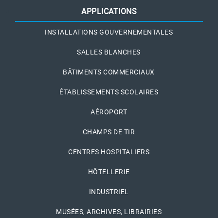
APPLICATIONS
INSTALLATIONS GOUVERNEMENTALES
SALLES BLANCHES
BÂTIMENTS COMMERCIAUX
ÉTABLISSEMENTS SCOLAIRES
AÉROPORT
CHAMPS DE TIR
CENTRES HOSPITALIERS
HÔTELLERIE
INDUSTRIEL
MUSÉES, ARCHIVES, LIBRAIRIES