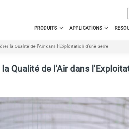
PRODUITS
APPLICATIONS
RESO
rer la Qualité de l’Air dans l’Exploitation d’une Serre
a Qualité de l’Air dans l’Exploita