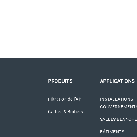
PRODUITS
APPLICATIONS
Filtration de l’Air
INSTALLATIONS
GOUVERNEMENT
Cadres & Boîtiers
SALLES BLANCH
BÂTIMENTS