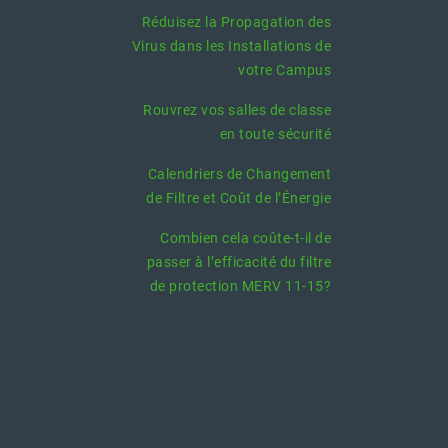
Réduisez la Propagation des
Virus dans les Installations de
votre Campus
Rouvrez vos salles de classe
en toute sécurité
Calendriers de Changement
de Filtre et Coût de l’Énergie
Combien cela coûte-t-il de
passer à l’efficacité du filtre
de protection MERV 11-15?