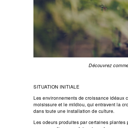
Découvrez comment
SITUATION INITIALE
Les environnements de croissance idéaux c
moisissure et le mildiou, qui entravent la cr
dans toute une installation de culture.
Les odeurs produites par certaines plantes 