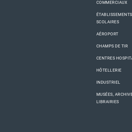
COMMERCIAUX
ÉTABLISSEMENT
SCOLAIRES
AÉROPORT
CHAMPS DE TIR
CENTRES HOSPIT
HÔTELLERIE
INDUSTRIEL
MUSÉES, ARCHIVE
LIBRAIRIES