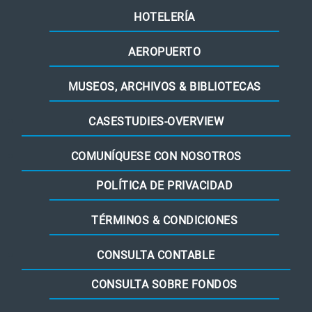
HOTELERÍA
AEROPUERTO
MUSEOS, ARCHIVOS & BIBLIOTECAS
CASESTUDIES-OVERVIEW
COMUNÍQUESE CON NOSOTROS
POLÍTICA DE PRIVACIDAD
TÉRMINOS & CONDICIONES
CONSULTA CONTABLE
CONSULTA SOBRE FONDOS