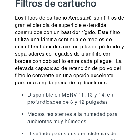
Filtros de cartucho
Los filtros de cartucho Aerostar® son filtros de
gran eficiencia de superficie extendida
construidos con un bastidor rígido. Este filtro
utiliza una lámina continua de medios de
microfibra húmedos con un plisado profundo y
separadores corrugados de aluminio con
bordes con dobladillo entre cada pliegue. La
elevada capacidad de retención de polvo del
filtro lo convierte en una opción excelente
para una amplia gama de aplicaciones.
Disponible en MERV 11, 13 y 14, en
profundidades de 6 y 12 pulgadas
Medios resistentes a la humedad para
ambientes muy húmedos
Diseñado para su uso en sistemas de