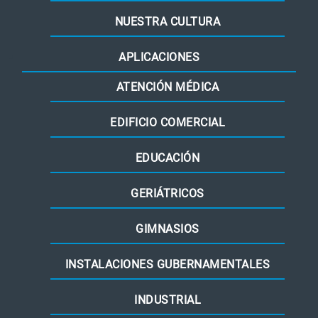
NUESTRA CULTURA
APLICACIONES
ATENCIÓN MÉDICA
EDIFICIO COMERCIAL
EDUCACIÓN
GERIÁTRICOS
GIMNASIOS
INSTALACIONES GUBERNAMENTALES
INDUSTRIAL