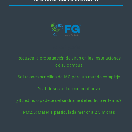
recent posts
Reduzca la propagación de virus en las instalaciones
de su campus
Soluciones sencillas de IAQ para un mundo complejo
Reabrir sus aulas con confianza
¿Su edificio padece del síndrome del edificio enfermo?
PM2.5: Materia particulada menor a 2,5 micras