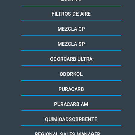
FILTROS DE AIRE
MEZCLA CP
MEZCLA SP
ODORCARB ULTRA
ODORKOL
PURACARB
PURACARB AM
QUIMIOADSOBRBENTE
REGIONAL SALES MANAGER