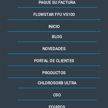
PAGUE SU FACTURA
FLOWSTAR FFU VS100
INICIO
BLOG
NOVEDADES
PORTAL DE CLIENTES
PRODUCTOS
CHLOROSORB ULTRA
CSO
EQUIPOS