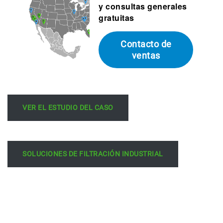
y consultas generales
gratuitas
Contacto de
ventas
VER EL ESTUDIO DEL CASO
SOLUCIONES DE FILTRACIÓN INDUSTRIAL