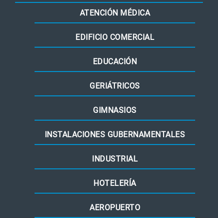
ATENCIÓN MÉDICA
EDIFICIO COMERCIAL
EDUCACIÓN
GERIÁTRICOS
GIMNASIOS
INSTALACIONES GUBERNAMENTALES
INDUSTRIAL
HOTELERÍA
AEROPUERTO