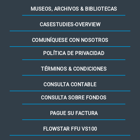
MUSEOS, ARCHIVOS & BIBLIOTECAS
CASESTUDIES-OVERVIEW
COMUNÍQUESE CON NOSOTROS
POLÍTICA DE PRIVACIDAD
TÉRMINOS & CONDICIONES
CONSULTA CONTABLE
CONSULTA SOBRE FONDOS
PAGUE SU FACTURA
FLOWSTAR FFU VS100