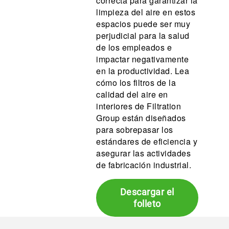
correcta para garantizar la
limpieza del aire en estos
espacios puede ser muy
perjudicial para la salud
de los empleados e
impactar negativamente
en la productividad. Lea
cómo los filtros de la
calidad del aire en
interiores de Filtration
Group están diseñados
para sobrepasar los
estándares de eficiencia y
asegurar las actividades
de fabricación industrial.
Descargar el
folleto