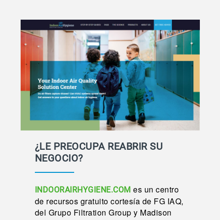
¿LE PREOCUPA REABRIR SU
NEGOCIO?
es un centro
INDOORAIRHYGIENE.COM
de recursos gratuito cortesía de FG IAQ,
del Grupo Filtration Group y Madison