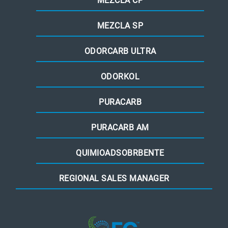
MEZCLA CP
MEZCLA SP
ODORCARB ULTRA
ODORKOL
PURACARB
PURACARB AM
QUIMIOADSOBRBENTE
REGIONAL SALES MANAGER