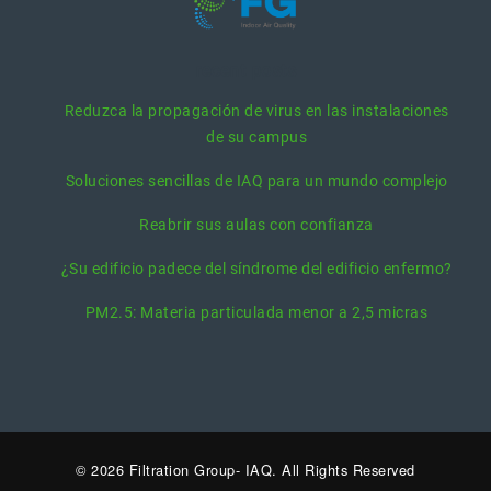
recent posts
Reduzca la propagación de virus en las instalaciones
de su campus
Soluciones sencillas de IAQ para un mundo complejo
Reabrir sus aulas con confianza
¿Su edificio padece del síndrome del edificio enfermo?
PM2.5: Materia particulada menor a 2,5 micras
© 2026 Filtration Group- IAQ. All Rights Reserved