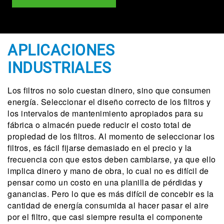
APLICACIONES
INDUSTRIALES
Los filtros no solo cuestan dinero, sino que consumen
energía. Seleccionar el diseño correcto de los filtros y
los intervalos de mantenimiento apropiados para su
fábrica o almacén puede reducir el costo total de
propiedad de los filtros. Al momento de seleccionar los
filtros, es fácil fijarse demasiado en el precio y la
frecuencia con que estos deben cambiarse, ya que ello
implica dinero y mano de obra, lo cual no es difícil de
pensar como un costo en una planilla de pérdidas y
ganancias. Pero lo que es más difícil de concebir es la
cantidad de energía consumida al hacer pasar el aire
por el filtro, que casi siempre resulta el componente