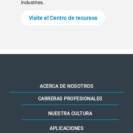
Industries.
Visite el Centro de recursos
ACERCA DE NOSOTROS
CARRERAS PROFESIONALES
NUESTRA CULTURA
APLICACIONES