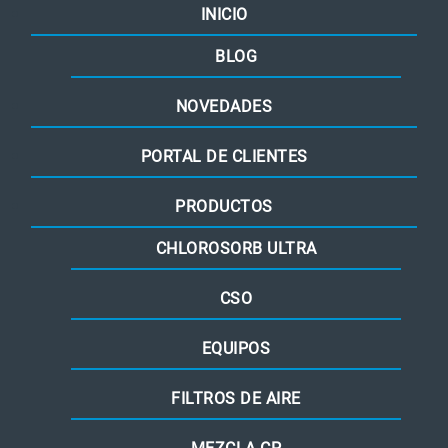
INICIO
BLOG
NOVEDADES
PORTAL DE CLIENTES
PRODUCTOS
CHLOROSORB ULTRA
CSO
EQUIPOS
FILTROS DE AIRE