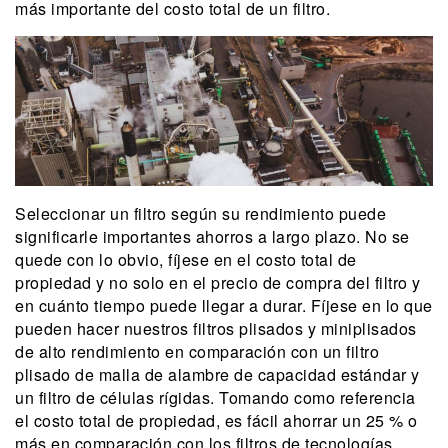
más importante del costo total de un filtro.
Seleccionar un filtro según su rendimiento puede
significarle importantes ahorros a largo plazo. No se
quede con lo obvio, fíjese en el costo total de
propiedad y no solo en el precio de compra del filtro y
en cuánto tiempo puede llegar a durar. Fíjese en lo que
pueden hacer nuestros filtros plisados y miniplisados
de alto rendimiento en comparación con un filtro
plisado de malla de alambre de capacidad estándar y
un filtro de células rígidas. Tomando como referencia
el costo total de propiedad, es fácil ahorrar un 25 % o
más en comparación con los filtros de tecnologías