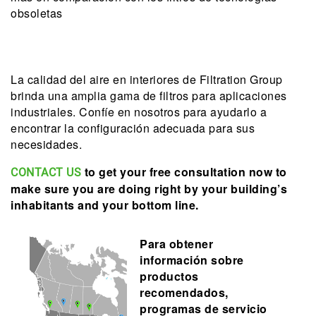
obsoletas
La calidad del aire en interiores de Filtration Group
brinda una amplia gama de filtros para aplicaciones
industriales. Confíe en nosotros para ayudarlo a
encontrar la configuración adecuada para sus
necesidades.
to get your free consultation now to
CONTACT US
make sure you are doing right by your building’s
inhabitants and your bottom line.
Para obtener
información sobre
productos
recomendados,
programas de servicio