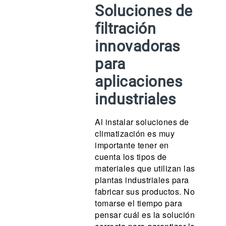
Soluciones de
filtración
innovadoras
para
aplicaciones
industriales
Al instalar soluciones de
climatización es muy
importante tener en
cuenta los tipos de
materiales que utilizan las
plantas industriales para
fabricar sus productos. No
tomarse el tiempo para
pensar cuál es la solución