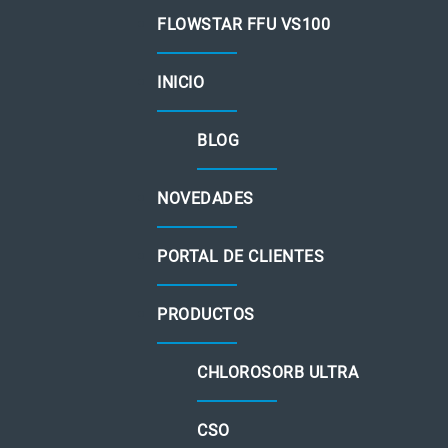
FLOWSTAR FFU VS100
INICIO
BLOG
NOVEDADES
PORTAL DE CLIENTES
PRODUCTOS
CHLOROSORB ULTRA
CSO