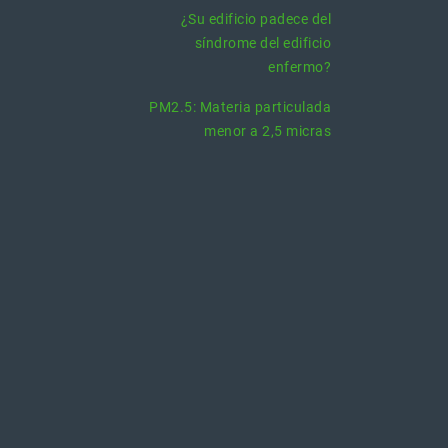
¿Su edificio padece del
síndrome del edificio
enfermo?
PM2.5: Materia particulada
menor a 2,5 micras