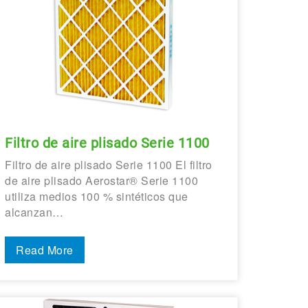
Filtro de aire plisado Serie 1100
Filtro de aire plisado Serie 1100 El filtro
de aire plisado Aerostar® Serie 1100
utiliza medios 100 % sintéticos que
alcanzan…
Read More