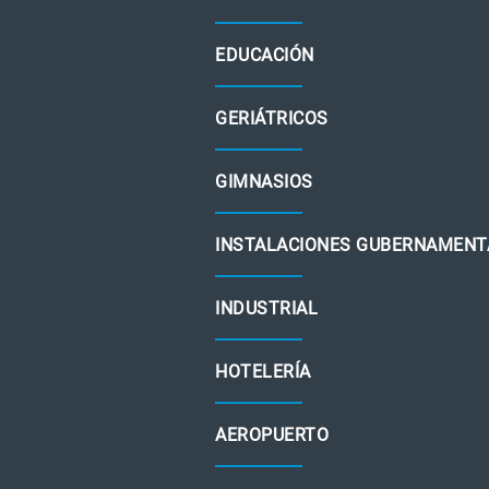
EDUCACIÓN
GERIÁTRICOS
GIMNASIOS
INSTALACIONES GUBERNAMENT
INDUSTRIAL
HOTELERÍA
AEROPUERTO