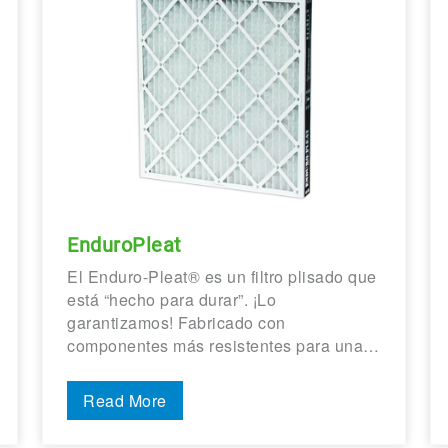
EnduroPleat
El Enduro-Pleat® es un filtro plisado que
está “hecho para durar”. ¡Lo
garantizamos! Fabricado con
componentes más resistentes para una…
Read More