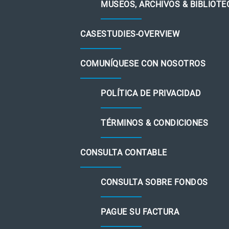
MUSEOS, ARCHIVOS & BIBLIOTE
CASESTUDIES-OVERVIEW
COMUNÍQUESE CON NOSOTROS
POLÍTICA DE PRIVACIDAD
TÉRMINOS & CONDICIONES
CONSULTA CONTABLE
CONSULTA SOBRE FONDOS
PAGUE SU FACTURA