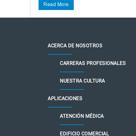
Read More
ACERCA DE NOSOTROS
CARRERAS PROFESIONALES
NUESTRA CULTURA
APLICACIONES
ATENCIÓN MÉDICA
EDIFICIO COMERCIAL