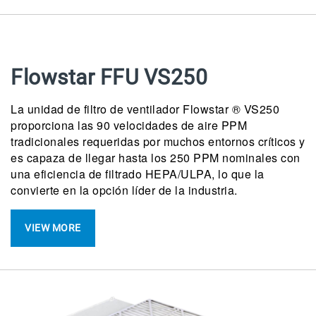
Flowstar FFU VS250
La unidad de filtro de ventilador Flowstar ® VS250
proporciona las 90 velocidades de aire PPM
tradicionales requeridas por muchos entornos críticos y
es capaza de llegar hasta los 250 PPM nominales con
una eficiencia de filtrado HEPA/ULPA, lo que la
convierte en la opción líder de la industria.
VIEW MORE