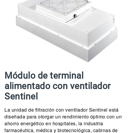
Módulo de terminal
alimentado con ventilador
Sentinel
La unidad de filtración con ventilador Sentinel está
diseñada para otorgar un rendimiento óptimo con un
ahorro energético en hospitales, la industria
farmacéutica, médica y biotecnológica, cabinas de