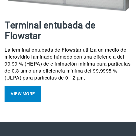
Terminal entubada de
Flowstar
La terminal entubada de Flowstar utiliza un medio de
microvidrio laminado húmedo con una eficiencia del
99,99 % (HEPA) de eliminación mínima para partículas
de 0,3 µm o una eficiencia mínima del 99,9995 %
(ULPA) para partículas de 0,12 µm.
VIEW MORE