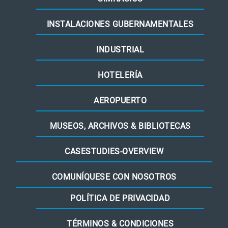
INSTALACIONES GUBERNAMENTALES
INDUSTRIAL
HOTELERÍA
AEROPUERTO
MUSEOS, ARCHIVOS & BIBLIOTECAS
CASESTUDIES-OVERVIEW
COMUNÍQUESE CON NOSOTROS
POLÍTICA DE PRIVACIDAD
TÉRMINOS & CONDICIONES