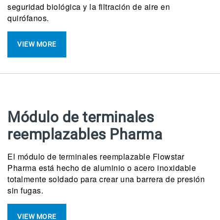
seguridad biológica y la filtración de aire en
quirófanos.
VIEW MORE
Módulo de terminales
reemplazables Pharma
El módulo de terminales reemplazable Flowstar
Pharma está hecho de aluminio o acero inoxidable
totalmente soldado para crear una barrera de presión
sin fugas.
VIEW MORE