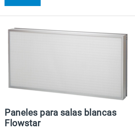
Paneles para salas blancas
Flowstar