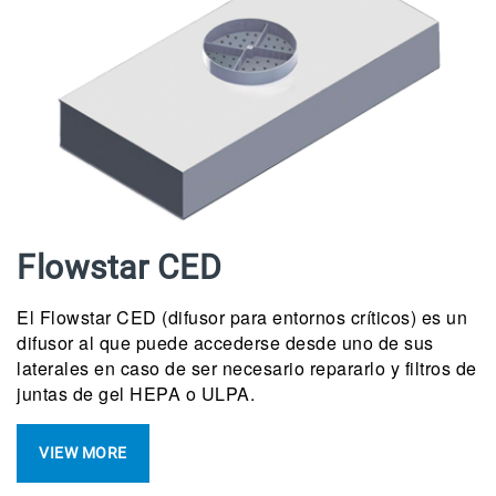
Flowstar CED
El Flowstar CED (difusor para entornos críticos) es un
difusor al que puede accederse desde uno de sus
laterales en caso de ser necesario repararlo y filtros de
juntas de gel HEPA o ULPA.
VIEW MORE