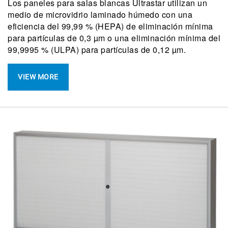
Los paneles para salas blancas Ultrastar utilizan un
medio de microvidrio laminado húmedo con una
eficiencia del 99,99 % (HEPA) de eliminación mínima
para partículas de 0,3 µm o una eliminación mínima del
99,9995 % (ULPA) para partículas de 0,12 µm.
VIEW MORE