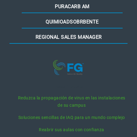
PURACARB AM
QUIMIOADSOBRBENTE
REGIONAL SALES MANAGER
recent posts
Reduzca la propagación de virus en las instalaciones
de su campus
Soluciones sencillas de IAQ para un mundo complejo
Reabrir sus aulas con confianza