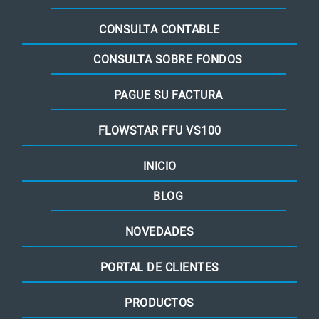
CONSULTA CONTABLE
CONSULTA SOBRE FONDOS
PAGUE SU FACTURA
FLOWSTAR FFU VS100
INICIO
BLOG
NOVEDADES
PORTAL DE CLIENTES
PRODUCTOS