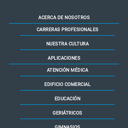
ACERCA DE NOSOTROS
CARRERAS PROFESIONALES
NUESTRA CULTURA
APLICACIONES
ATENCIÓN MÉDICA
EDIFICIO COMERCIAL
EDUCACIÓN
GERIÁTRICOS
GIMNASIOS