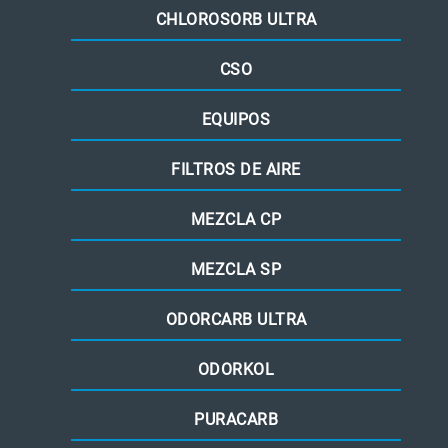
CHLOROSORB ULTRA
CSO
EQUIPOS
FILTROS DE AIRE
MEZCLA CP
MEZCLA SP
ODORCARB ULTRA
ODORKOL
PURACARB