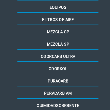
EQUIPOS
FILTROS DE AIRE
MEZCLA CP
MEZCLA SP
ODORCARB ULTRA
ODORKOL
PURACARB
PURACARB AM
QUIMIOADSOBRBENTE