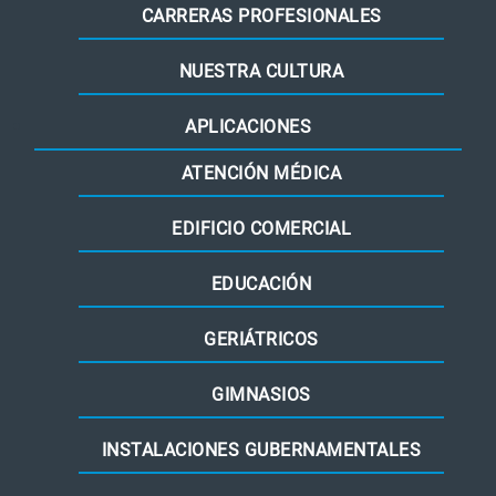
CARRERAS PROFESIONALES
NUESTRA CULTURA
APLICACIONES
ATENCIÓN MÉDICA
EDIFICIO COMERCIAL
EDUCACIÓN
GERIÁTRICOS
GIMNASIOS
INSTALACIONES GUBERNAMENTALES