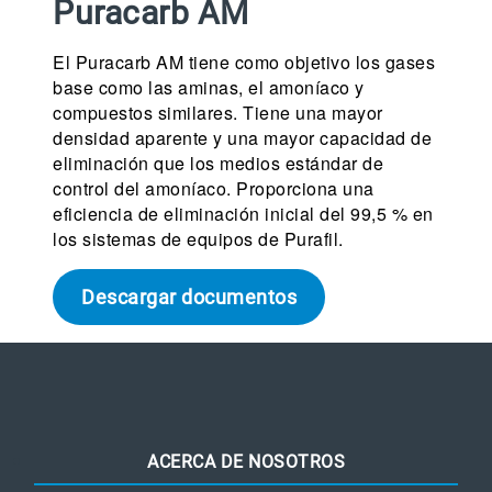
Puracarb AM
El Puracarb AM tiene como objetivo los gases
base como las aminas, el amoníaco y
compuestos similares. Tiene una mayor
densidad aparente y una mayor capacidad de
eliminación que los medios estándar de
control del amoníaco. Proporciona una
eficiencia de eliminación inicial del 99,5 % en
los sistemas de equipos de Purafil.
Descargar documentos
ACERCA DE NOSOTROS