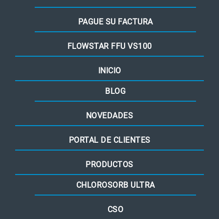
PAGUE SU FACTURA
FLOWSTAR FFU VS100
INICIO
BLOG
NOVEDADES
PORTAL DE CLIENTES
PRODUCTOS
CHLOROSORB ULTRA
CSO