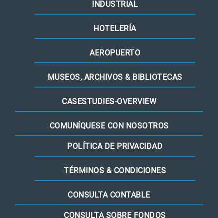
INDUSTRIAL
HOTELERÍA
AEROPUERTO
MUSEOS, ARCHIVOS & BIBLIOTECAS
CASESTUDIES-OVERVIEW
COMUNÍQUESE CON NOSOTROS
POLÍTICA DE PRIVACIDAD
TÉRMINOS & CONDICIONES
CONSULTA CONTABLE
CONSULTA SOBRE FONDOS