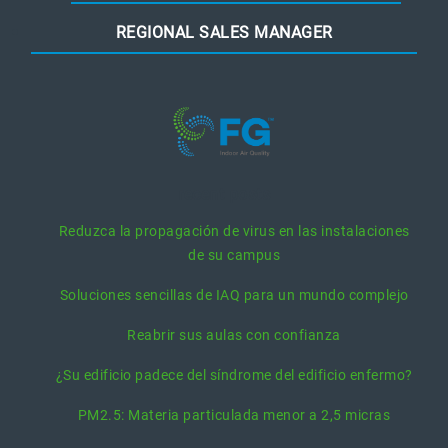
REGIONAL SALES MANAGER
recent posts
Reduzca la propagación de virus en las instalaciones
de su campus
Soluciones sencillas de IAQ para un mundo complejo
Reabrir sus aulas con confianza
¿Su edificio padece del síndrome del edificio enfermo?
PM2.5: Materia particulada menor a 2,5 micras