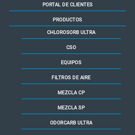
PORTAL DE CLIENTES
PRODUCTOS
CHLOROSORB ULTRA
CSO
EQUIPOS
FILTROS DE AIRE
MEZCLA CP
MEZCLA SP
ODORCARB ULTRA