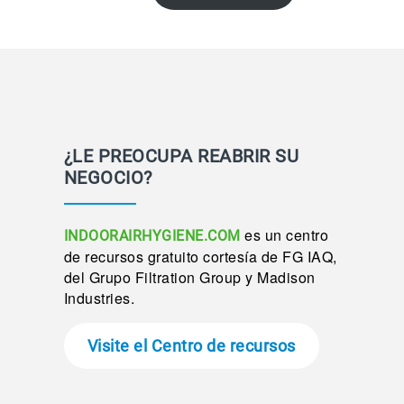
¿LE PREOCUPA REABRIR SU
NEGOCIO?
es un centro
INDOORAIRHYGIENE.COM
de recursos gratuito cortesía de FG IAQ,
del Grupo Filtration Group y Madison
Industries.
Visite el Centro de recursos