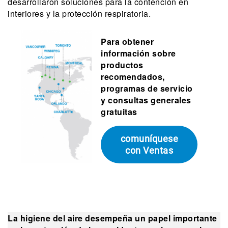
desarrollaron soluciones para la contención en
interiores y la protección respiratoria.
Para obtener
información sobre
productos
recomendados,
programas de servicio
y consultas generales
gratuitas
comuníquese
con Ventas
La higiene del aire desempeña un papel importante