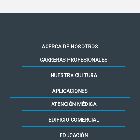
ACERCA DE NOSOTROS
CARRERAS PROFESIONALES
NUESTRA CULTURA
APLICACIONES
ATENCIÓN MÉDICA
EDIFICIO COMERCIAL
EDUCACIÓN