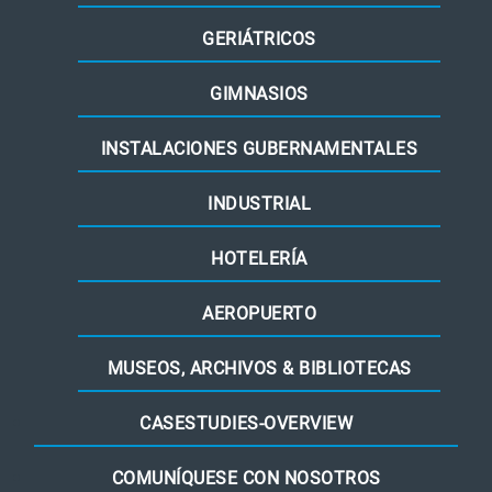
GERIÁTRICOS
GIMNASIOS
INSTALACIONES GUBERNAMENTALES
INDUSTRIAL
HOTELERÍA
AEROPUERTO
MUSEOS, ARCHIVOS & BIBLIOTECAS
CASESTUDIES-OVERVIEW
COMUNÍQUESE CON NOSOTROS