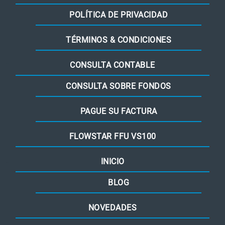
POLÍTICA DE PRIVACIDAD
TÉRMINOS & CONDICIONES
CONSULTA CONTABLE
CONSULTA SOBRE FONDOS
PAGUE SU FACTURA
FLOWSTAR FFU VS100
INICIO
BLOG
NOVEDADES