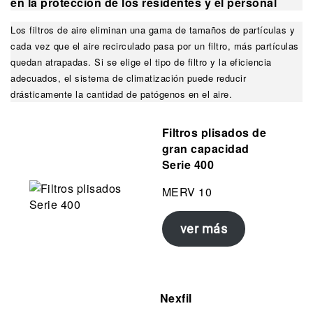
en la protección de los residentes y el personal
Los filtros de aire eliminan una gama de tamaños de partículas y
cada vez que el aire recirculado pasa por un filtro, más partículas
quedan atrapadas. Si se elige el tipo de filtro y la eficiencia
adecuados, el sistema de climatización puede reducir
drásticamente la cantidad de patógenos en el aire.
Filtros plisados
de
gran capacidad
Serie 400
MERV 10
ver más
Nexfil