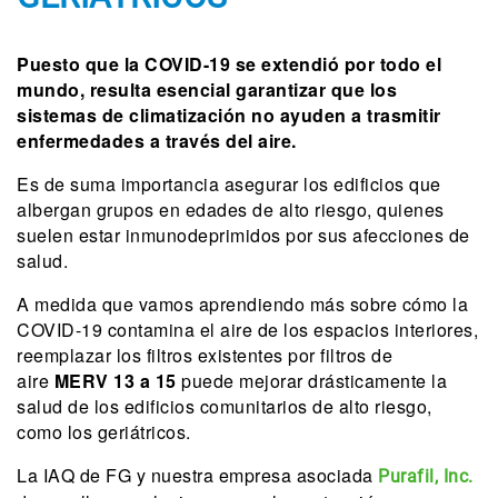
Puesto que la COVID-19 se extendió por todo el
mundo, resulta esencial garantizar que los
sistemas de climatización no ayuden a trasmitir
enfermedades a través del aire.
Es de suma importancia asegurar los edificios que
albergan grupos en edades de alto riesgo, quienes
suelen estar inmunodeprimidos por sus afecciones de
salud.
A medida que vamos aprendiendo más sobre cómo la
COVID-19 contamina el aire de los espacios interiores,
reemplazar los filtros existentes por filtros de
aire
MERV 13 a 15
puede mejorar drásticamente la
salud de los edificios comunitarios de alto riesgo,
como los geriátricos.
La IAQ de FG y nuestra empresa asociada
Purafil, Inc.