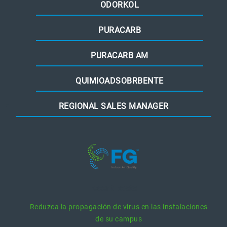
ODORKOL
PURACARB
PURACARB AM
QUIMIOADSOBRBENTE
REGIONAL SALES MANAGER
recent posts
Reduzca la propagación de virus en las instalaciones
de su campus