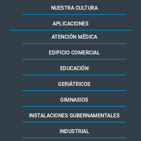
NUESTRA CULTURA
APLICACIONES
ATENCIÓN MÉDICA
EDIFICIO COMERCIAL
EDUCACIÓN
GERIÁTRICOS
GIMNASIOS
INSTALACIONES GUBERNAMENTALES
INDUSTRIAL