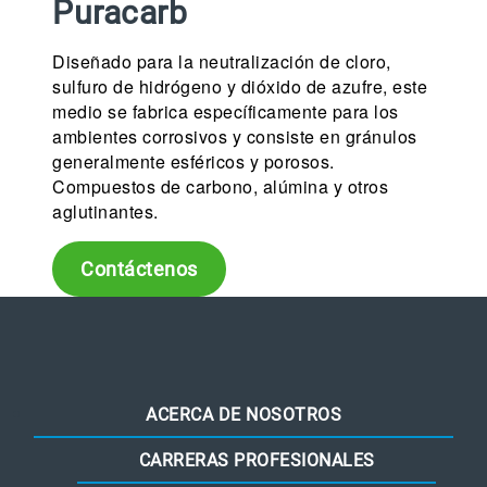
Puracarb
Diseñado para la neutralización de cloro,
sulfuro de hidrógeno y dióxido de azufre, este
medio se fabrica específicamente para los
ambientes corrosivos y consiste en gránulos
generalmente esféricos y porosos.
Compuestos de carbono, alúmina y otros
aglutinantes.
Contáctenos
ACERCA DE NOSOTROS
CARRERAS PROFESIONALES