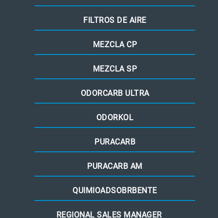
FILTROS DE AIRE
MEZCLA CP
MEZCLA SP
ODORCARB ULTRA
ODORKOL
PURACARB
PURACARB AM
QUIMIOADSOBRBENTE
REGIONAL SALES MANAGER