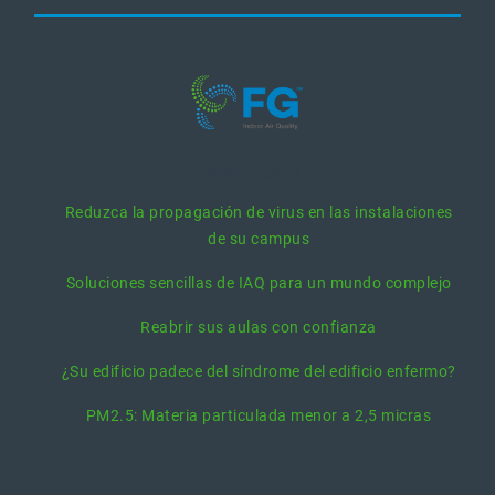
recent posts
Reduzca la propagación de virus en las instalaciones
de su campus
Soluciones sencillas de IAQ para un mundo complejo
Reabrir sus aulas con confianza
¿Su edificio padece del síndrome del edificio enfermo?
PM2.5: Materia particulada menor a 2,5 micras