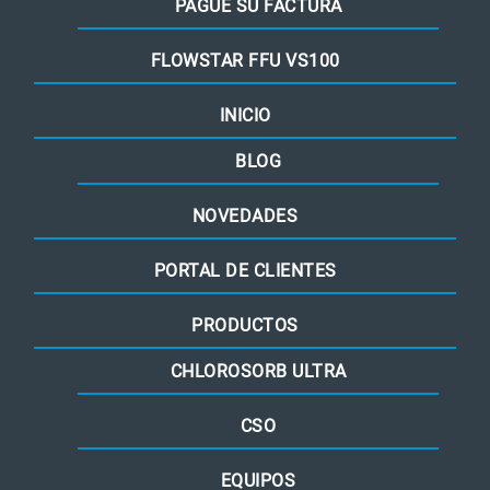
PAGUE SU FACTURA
FLOWSTAR FFU VS100
INICIO
BLOG
NOVEDADES
PORTAL DE CLIENTES
PRODUCTOS
CHLOROSORB ULTRA
CSO
EQUIPOS