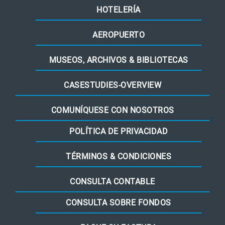
HOTELERÍA
AEROPUERTO
MUSEOS, ARCHIVOS & BIBLIOTECAS
CASESTUDIES-OVERVIEW
COMUNÍQUESE CON NOSOTROS
POLÍTICA DE PRIVACIDAD
TÉRMINOS & CONDICIONES
CONSULTA CONTABLE
CONSULTA SOBRE FONDOS