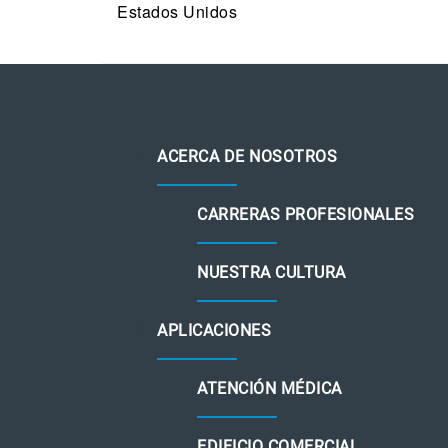
Estados Unidos
ACERCA DE NOSOTROS
CARRERAS PROFESIONALES
NUESTRA CULTURA
APLICACIONES
ATENCIÓN MÉDICA
EDIFICIO COMERCIAL