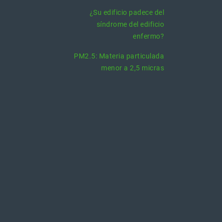
¿Su edificio padece del
síndrome del edificio
enfermo?
PM2.5: Materia particulada
menor a 2,5 micras