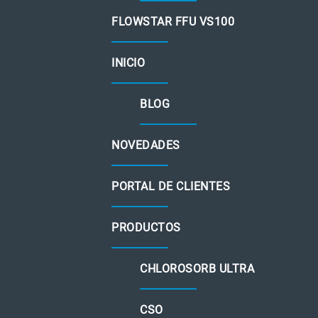
FLOWSTAR FFU VS100
INICIO
BLOG
NOVEDADES
PORTAL DE CLIENTES
PRODUCTOS
CHLOROSORB ULTRA
CSO