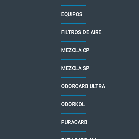
EQUIPOS
FILTROS DE AIRE
MEZCLA CP
MEZCLA SP
ODORCARB ULTRA
ODORKOL
PURACARB