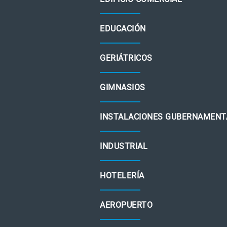
EDUCACIÓN
GERIÁTRICOS
GIMNASIOS
INSTALACIONES GUBERNAMENT
INDUSTRIAL
HOTELERÍA
AEROPUERTO