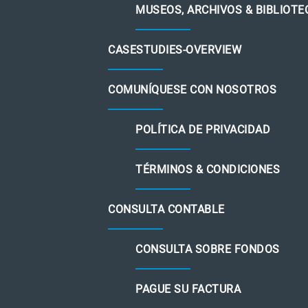
MUSEOS, ARCHIVOS & BIBLIOTE
CASESTUDIES-OVERVIEW
COMUNÍQUESE CON NOSOTROS
POLÍTICA DE PRIVACIDAD
TÉRMINOS & CONDICIONES
CONSULTA CONTABLE
CONSULTA SOBRE FONDOS
PAGUE SU FACTURA