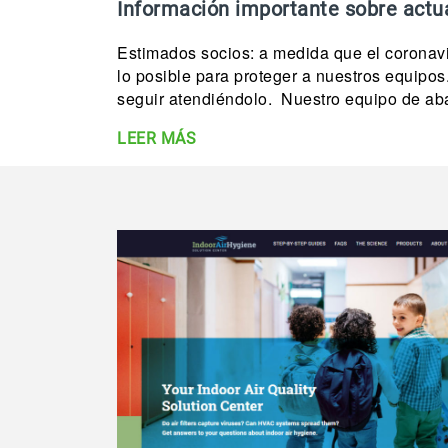
Información importante sobre actu
Estimados socios: a medida que el coronav
lo posible para proteger a nuestros equipo
seguir atendiéndolo. Nuestro equipo de aba
LEER MÁS