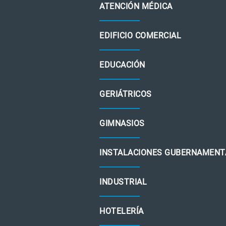
ATENCIÓN MÉDICA
EDIFICIO COMERCIAL
EDUCACIÓN
GERIÁTRICOS
GIMNASIOS
INSTALACIONES GUBERNAMENT
INDUSTRIAL
HOTELERÍA