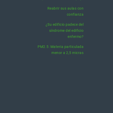
Reabrir sus aulas con
confianza
¿Su edificio padece del
síndrome del edificio
enfermo?
PM2.5: Materia particulada
menor a 2,5 micras