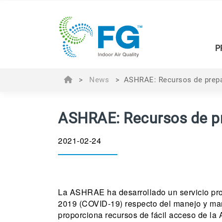
P
>
News
>
ASHRAE: Recursos de prepa
ASHRAE: Recursos de pr
2021-02-24
La ASHRAE ha desarrollado un servicio pro
2019 (COVID-19) respecto del manejo y mant
proporciona recursos de fácil acceso de la 