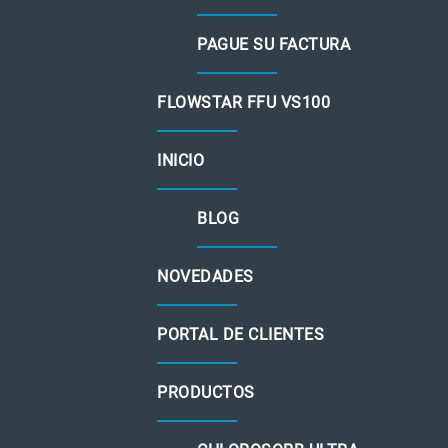
PAGUE SU FACTURA
FLOWSTAR FFU VS100
INICIO
BLOG
NOVEDADES
PORTAL DE CLIENTES
PRODUCTOS