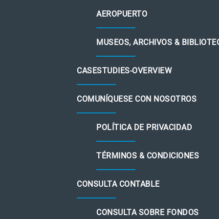
AEROPUERTO
MUSEOS, ARCHIVOS & BIBLIOTE
CASESTUDIES-OVERVIEW
COMUNÍQUESE CON NOSOTROS
POLÍTICA DE PRIVACIDAD
TÉRMINOS & CONDICIONES
CONSULTA CONTABLE
CONSULTA SOBRE FONDOS