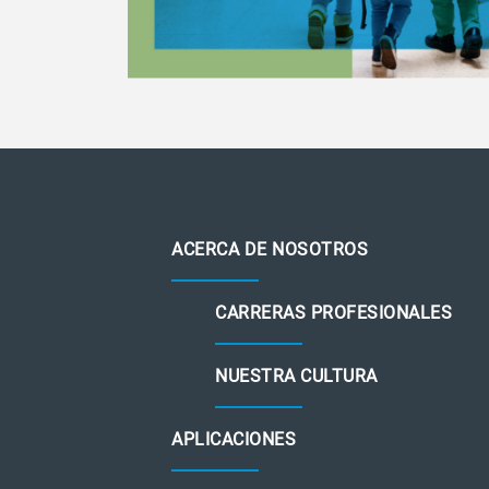
ACERCA DE NOSOTROS
CARRERAS PROFESIONALES
NUESTRA CULTURA
APLICACIONES