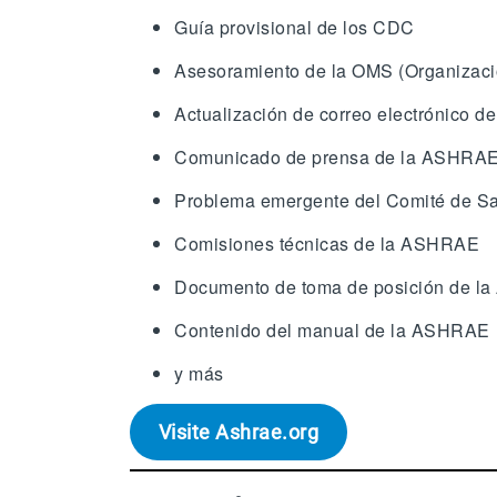
Guía provisional de los CDC
Asesoramiento de la OMS (Organizaci
Actualización de correo electrónico 
Comunicado de prensa de la ASHRA
Problema emergente del Comité de Sa
Comisiones técnicas de la ASHRAE
Documento de toma de posición de 
Contenido del manual de la ASHRAE
y más
Visite Ashrae.org