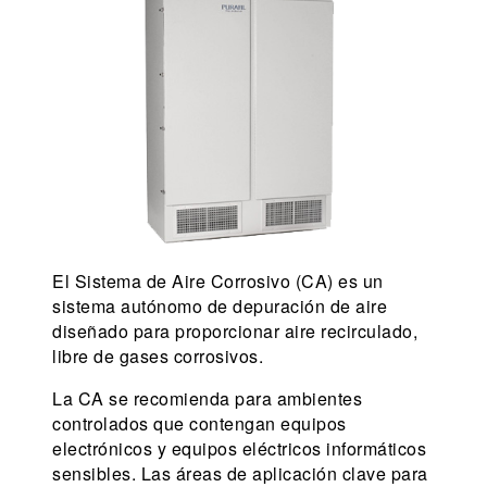
El Sistema de Aire Corrosivo (CA) es un
sistema autónomo de depuración de aire
diseñado para proporcionar aire recirculado,
libre de gases corrosivos.
La CA se recomienda para ambientes
controlados que contengan equipos
electrónicos y equipos eléctricos informáticos
sensibles. Las áreas de aplicación clave para