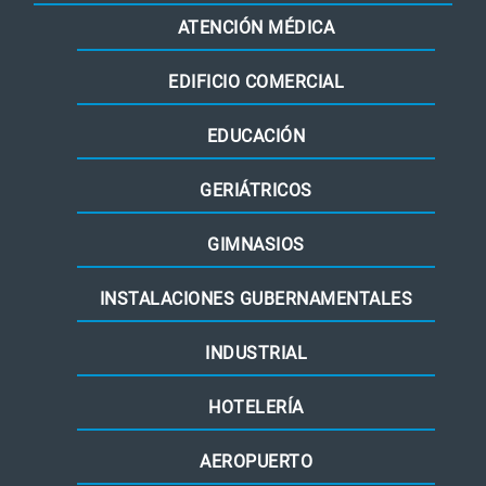
ATENCIÓN MÉDICA
EDIFICIO COMERCIAL
EDUCACIÓN
GERIÁTRICOS
GIMNASIOS
INSTALACIONES GUBERNAMENTALES
INDUSTRIAL
HOTELERÍA
AEROPUERTO