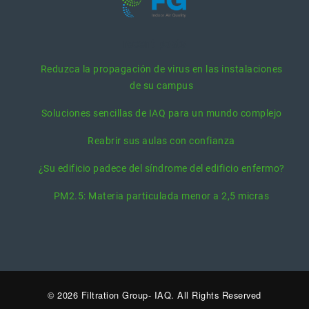
recent posts
Reduzca la propagación de virus en las instalaciones
de su campus
Soluciones sencillas de IAQ para un mundo complejo
Reabrir sus aulas con confianza
¿Su edificio padece del síndrome del edificio enfermo?
PM2.5: Materia particulada menor a 2,5 micras
© 2026 Filtration Group- IAQ. All Rights Reserved