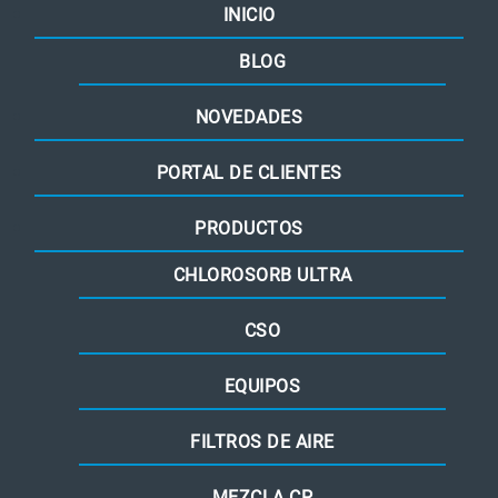
INICIO
BLOG
NOVEDADES
PORTAL DE CLIENTES
PRODUCTOS
CHLOROSORB ULTRA
CSO
EQUIPOS
FILTROS DE AIRE
MEZCLA CP