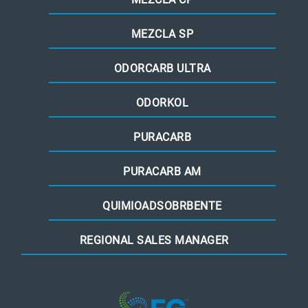
MEZCLA SP
ODORCARB ULTRA
ODORKOL
PURACARB
PURACARB AM
QUIMIOADSOBRBENTE
REGIONAL SALES MANAGER