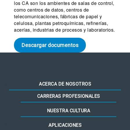
los CA son los ambientes de salas de control,
como centros de datos, centros de
telecomunicaciones, fábricas de papel y
celulosa, plantas petroquímicas, refinerías,
acerías, industrias de procesos y laboratorios.
Descargar documentos
ACERCA DE NOSOTROS
CARRERAS PROFESIONALES
NUESTRA CULTURA
APLICACIONES