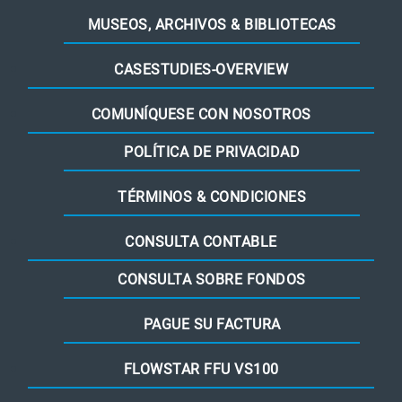
MUSEOS, ARCHIVOS & BIBLIOTECAS
CASESTUDIES-OVERVIEW
COMUNÍQUESE CON NOSOTROS
POLÍTICA DE PRIVACIDAD
TÉRMINOS & CONDICIONES
CONSULTA CONTABLE
CONSULTA SOBRE FONDOS
PAGUE SU FACTURA
FLOWSTAR FFU VS100