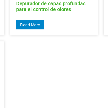
Depurador de capas profundas
para el control de olores
Read More