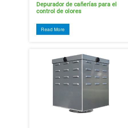
Depurador de cañerías para el
control de olores
Read More