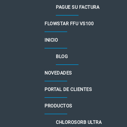
PAGUE SU FACTURA
FLOWSTAR FFU VS100
INICIO
BLOG
NOVEDADES
PORTAL DE CLIENTES
PRODUCTOS
CHLOROSORB ULTRA