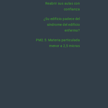
Reabrir sus aulas con
confianza
¿Su edificio padece del
síndrome del edificio
enfermo?
PM2.5: Materia particulada
menor a 2,5 micras