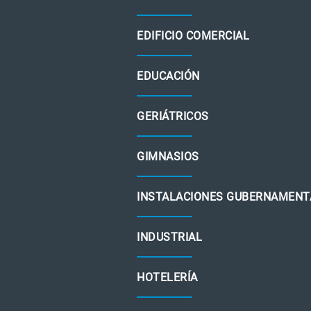
EDIFICIO COMERCIAL
EDUCACIÓN
GERIÁTRICOS
GIMNASIOS
INSTALACIONES GUBERNAMENT
INDUSTRIAL
HOTELERÍA