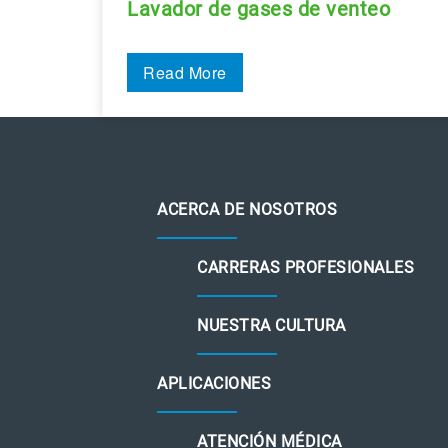
Lavador de gases de venteo
Read More
ACERCA DE NOSOTROS
CARRERAS PROFESIONALES
NUESTRA CULTURA
APLICACIONES
ATENCIÓN MÉDICA