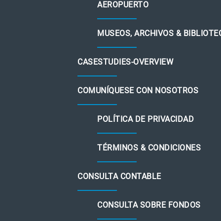
AEROPUERTO
MUSEOS, ARCHIVOS & BIBLIOTE
CASESTUDIES-OVERVIEW
COMUNÍQUESE CON NOSOTROS
POLÍTICA DE PRIVACIDAD
TÉRMINOS & CONDICIONES
CONSULTA CONTABLE
CONSULTA SOBRE FONDOS