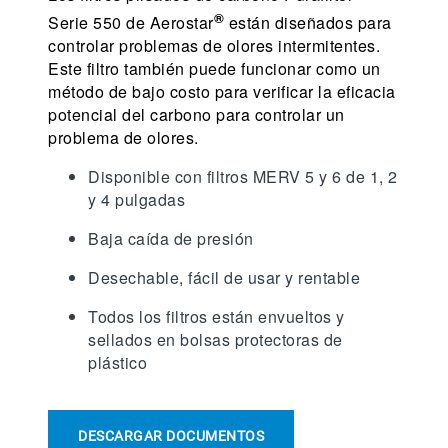
®
Serie 550 de Aerostar
están diseñados para
controlar problemas de olores intermitentes.
Este filtro también puede funcionar como un
método de bajo costo para verificar la eficacia
potencial del carbono para controlar un
problema de olores.
Disponible con filtros MERV 5 y 6 de 1, 2
y 4 pulgadas
Baja caída de presión
Desechable, fácil de usar y rentable
Todos los filtros están envueltos y
sellados en bolsas protectoras de
plástico
DESCARGAR DOCUMENTOS