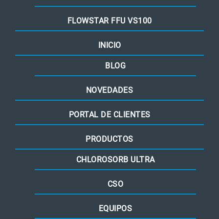
FLOWSTAR FFU VS100
INICIO
BLOG
NOVEDADES
PORTAL DE CLIENTES
PRODUCTOS
CHLOROSORB ULTRA
CSO
EQUIPOS