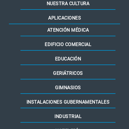
NUESTRA CULTURA
APLICACIONES
ATENCIÓN MÉDICA
EDIFICIO COMERCIAL
EDUCACIÓN
GERIÁTRICOS
GIMNASIOS
INSTALACIONES GUBERNAMENTALES
INDUSTRIAL