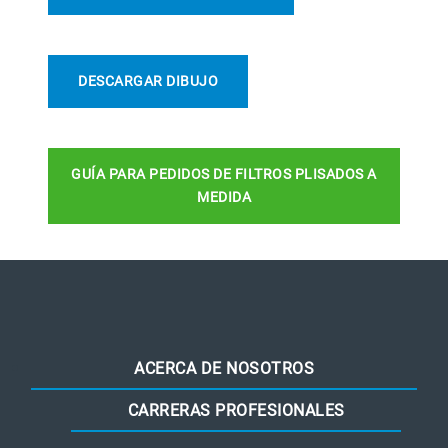
DESCARGAR DIBUJO
GUÍA PARA PEDIDOS DE FILTROS PLISADOS A
MEDIDA
ACERCA DE NOSOTROS
CARRERAS PROFESIONALES