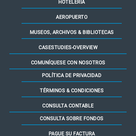
HOTELERÍA
AEROPUERTO
MUSEOS, ARCHIVOS & BIBLIOTECAS
CASESTUDIES-OVERVIEW
COMUNÍQUESE CON NOSOTROS
POLÍTICA DE PRIVACIDAD
TÉRMINOS & CONDICIONES
CONSULTA CONTABLE
CONSULTA SOBRE FONDOS
PAGUE SU FACTURA