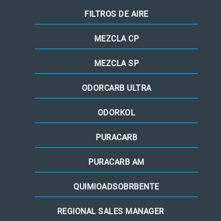
FILTROS DE AIRE
MEZCLA CP
MEZCLA SP
ODORCARB ULTRA
ODORKOL
PURACARB
PURACARB AM
QUIMIOADSOBRBENTE
REGIONAL SALES MANAGER