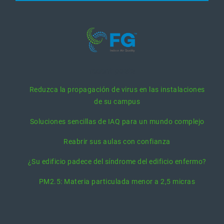
recent posts
Reduzca la propagación de virus en las instalaciones
de su campus
Soluciones sencillas de IAQ para un mundo complejo
Reabrir sus aulas con confianza
¿Su edificio padece del síndrome del edificio enfermo?
PM2.5: Materia particulada menor a 2,5 micras