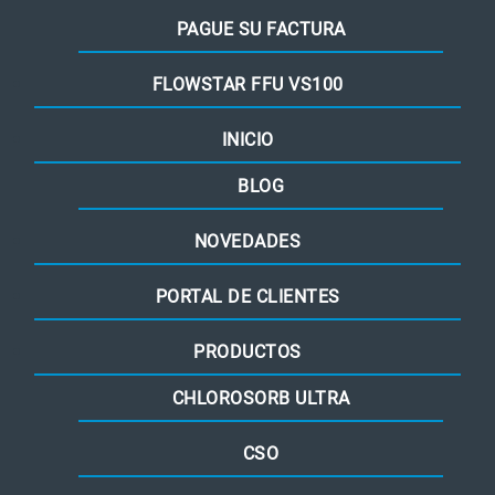
PAGUE SU FACTURA
FLOWSTAR FFU VS100
INICIO
BLOG
NOVEDADES
PORTAL DE CLIENTES
PRODUCTOS
CHLOROSORB ULTRA
CSO