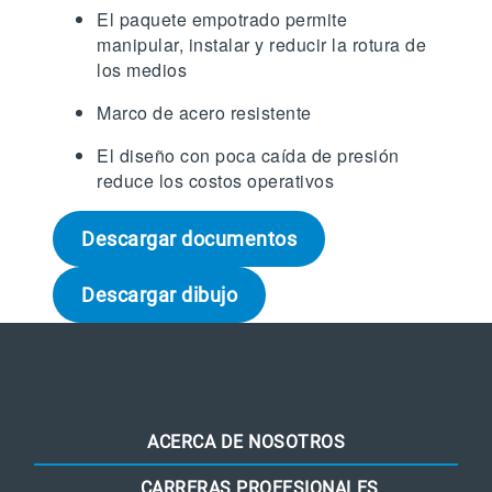
El paquete empotrado permite
manipular, instalar y reducir la rotura de
los medios
Marco de acero resistente
El diseño con poca caída de presión
reduce los costos operativos
Descargar documentos
Descargar dibujo
ACERCA DE NOSOTROS
CARRERAS PROFESIONALES