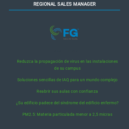
REGIONAL SALES MANAGER
recent posts
Reduzca la propagación de virus en las instalaciones
de su campus
Soluciones sencillas de IAQ para un mundo complejo
Reabrir sus aulas con confianza
¿Su edificio padece del síndrome del edificio enfermo?
PM2.5: Materia particulada menor a 2,5 micras