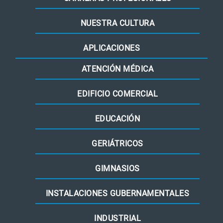
NUESTRA CULTURA
APLICACIONES
ATENCIÓN MÉDICA
EDIFICIO COMERCIAL
EDUCACIÓN
GERIÁTRICOS
GIMNASIOS
INSTALACIONES GUBERNAMENTALES
INDUSTRIAL