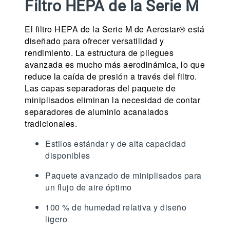
Filtro HEPA de la Serie M
El filtro HEPA de la Serie M de Aerostar® está
diseñado para ofrecer versatilidad y
rendimiento. La estructura de pliegues
avanzada es mucho más aerodinámica, lo que
reduce la caída de presión a través del filtro.
Las capas separadoras del paquete de
miniplisados eliminan la necesidad de contar
separadores de aluminio acanalados
tradicionales.
Estilos estándar y de alta capacidad
disponibles
Paquete avanzado de miniplisados para
un flujo de aire óptimo
100 % de humedad relativa y diseño
ligero