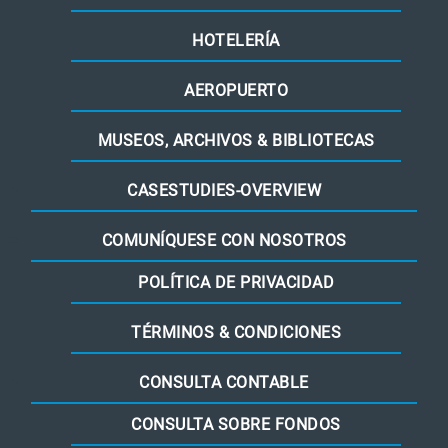
HOTELERÍA
AEROPUERTO
MUSEOS, ARCHIVOS & BIBLIOTECAS
CASESTUDIES-OVERVIEW
COMUNÍQUESE CON NOSOTROS
POLÍTICA DE PRIVACIDAD
TÉRMINOS & CONDICIONES
CONSULTA CONTABLE
CONSULTA SOBRE FONDOS