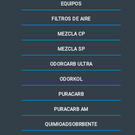
EQUIPOS
FILTROS DE AIRE
MEZCLA CP
MEZCLA SP
ODORCARB ULTRA
ODORKOL
PURACARB
PURACARB AM
QUIMIOADSOBRBENTE