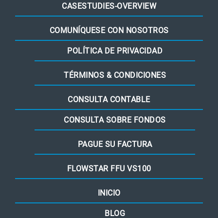
CASESTUDIES-OVERVIEW
COMUNÍQUESE CON NOSOTROS
POLÍTICA DE PRIVACIDAD
TÉRMINOS & CONDICIONES
CONSULTA CONTABLE
CONSULTA SOBRE FONDOS
PAGUE SU FACTURA
FLOWSTAR FFU VS100
INICIO
BLOG