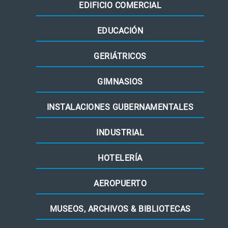
EDIFICIO COMERCIAL
EDUCACIÓN
GERIÁTRICOS
GIMNASIOS
INSTALACIONES GUBERNAMENTALES
INDUSTRIAL
HOTELERÍA
AEROPUERTO
MUSEOS, ARCHIVOS & BIBLIOTECAS