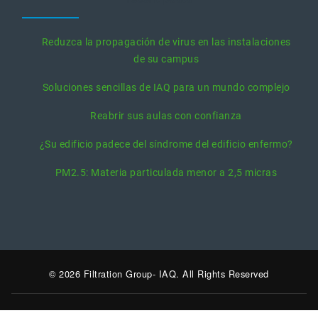
Reduzca la propagación de virus en las instalaciones
de su campus
Soluciones sencillas de IAQ para un mundo complejo
Reabrir sus aulas con confianza
¿Su edificio padece del síndrome del edificio enfermo?
PM2.5: Materia particulada menor a 2,5 micras
© 2026 Filtration Group- IAQ. All Rights Reserved