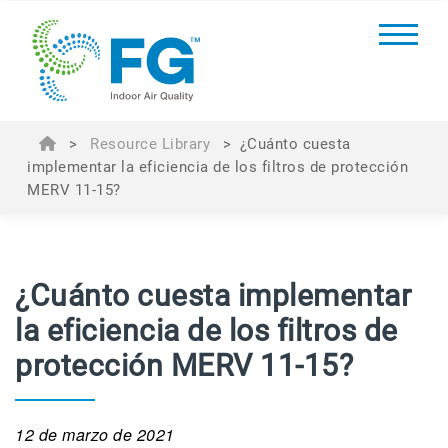
>
Resource Library
>
¿Cuánto cuesta
implementar la eficiencia de los filtros de protección
MERV 11-15?
¿Cuánto cuesta implementar
la eficiencia de los filtros de
protección MERV 11-15?
12 de marzo de 2021