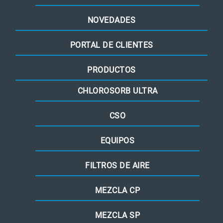
NOVEDADES
PORTAL DE CLIENTES
PRODUCTOS
CHLOROSORB ULTRA
CSO
EQUIPOS
FILTROS DE AIRE
MEZCLA CP
MEZCLA SP