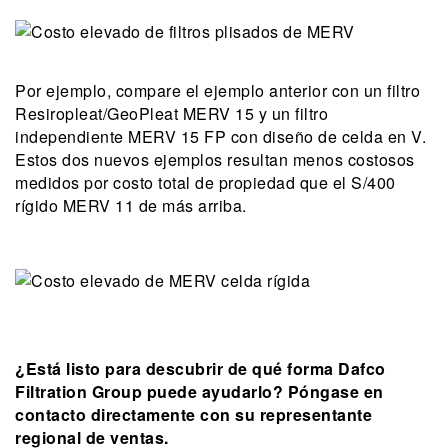
Por ejemplo, compare el ejemplo anterior con un filtro
Resiropleat/GeoPleat MERV 15 y un filtro
independiente MERV 15 FP con diseño de celda en V.
Estos dos nuevos ejemplos resultan menos costosos
medidos por costo total de propiedad que el S/400
rígido MERV 11 de más arriba.
¿Está listo para descubrir de qué forma Dafco
Filtration Group puede ayudarlo? Póngase en
contacto directamente con su representante
regional de ventas.