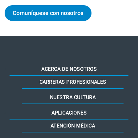
Comuníquese con nosotros
ACERCA DE NOSOTROS
CARRERAS PROFESIONALES
NUESTRA CULTURA
APLICACIONES
ATENCIÓN MÉDICA